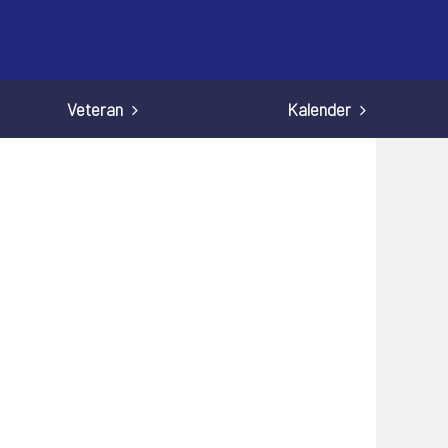
Veteran
Kalender