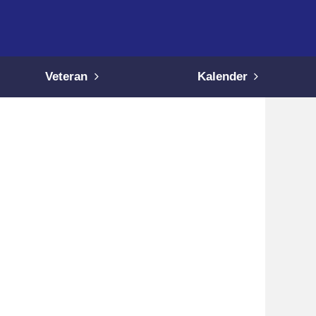
Veteran
Kalender