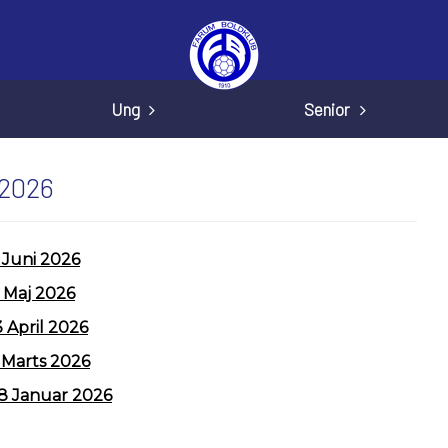
Ung
Senior
2026
 Juni 2026
 Maj 2026
 April 2026
 Marts 2026
8 Januar 2026