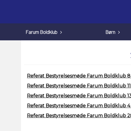
Farum Boldklub
Børn
Referat Bestyrelsesmøde Farum Boldklub 8
Referat Bestyrelsesmøde Farum Boldklub 11
Referat Bestyrelsesmøde Farum Boldklub 13
Referat Bestyrelsesmøde Farum Boldklub 4
Referat Bestyrelsesmøde Farum Boldklub 2