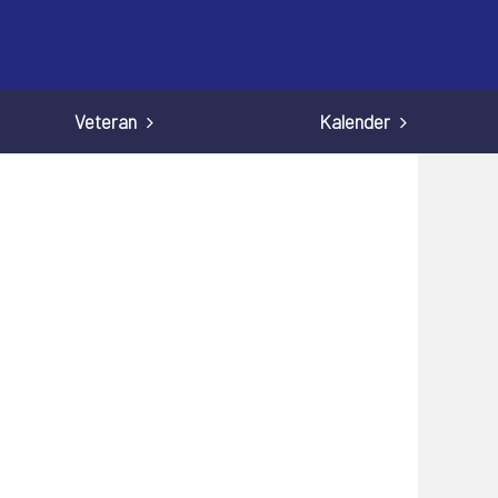
Veteran
Kalender