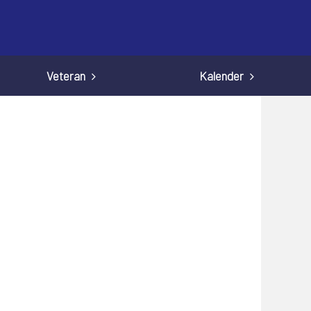
Veteran
Kalender